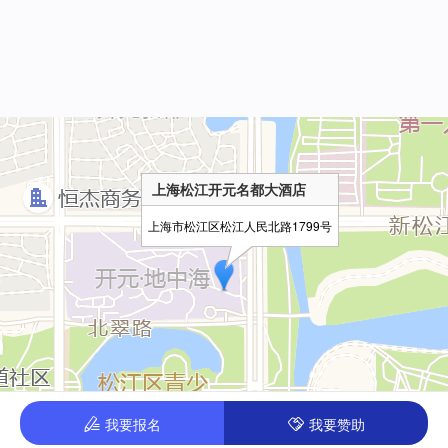
上海松江开元名都大酒店
上海市松江区松江人民北路1799号
我要报名
我要赞助