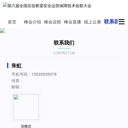
联系我们
首页
峰会介绍
峰会议程
峰会直播
线上云展
联系我们
CONTACT US
朱虹
手机号码：13520539378
传真：
邮箱：
加微信