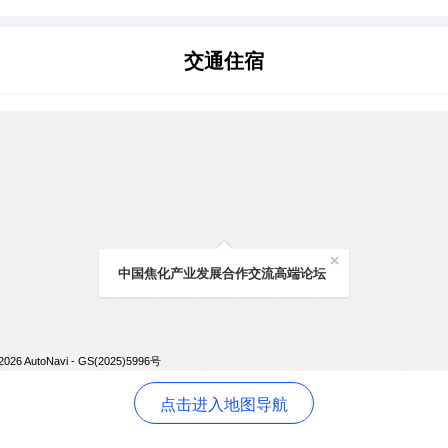
交通住宿
×
中国焦化产业发展合作交流高端论坛
2026 AutoNavi
- GS(2025)5996号
点击进入地图导航