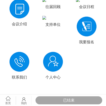
往届回顾
会议日程
会议介绍
支持单位
我要报名
联系我们
个人中心
已结束
首页
我的